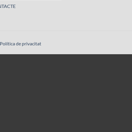
NTACTE
Política de privacitat