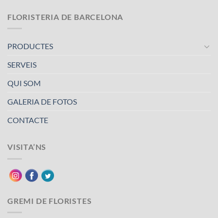
FLORISTERIA DE BARCELONA
PRODUCTES
SERVEIS
QUI SOM
GALERIA DE FOTOS
CONTACTE
VISITA’NS
GREMI DE FLORISTES