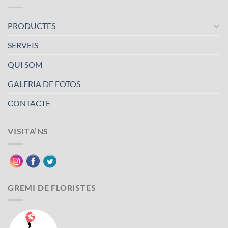
PRODUCTES
SERVEIS
QUI SOM
GALERIA DE FOTOS
CONTACTE
VISITA’NS
GREMI DE FLORISTES