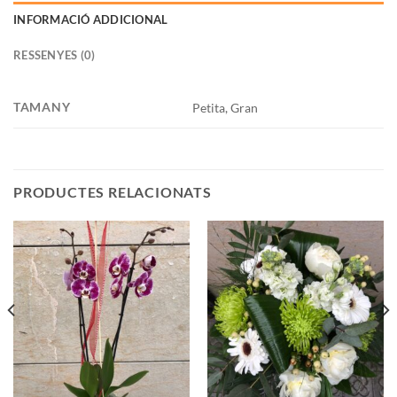
INFORMACIÓ ADDICIONAL
RESSENYES (0)
TAMANY
Petita, Gran
PRODUCTES RELACIONATS